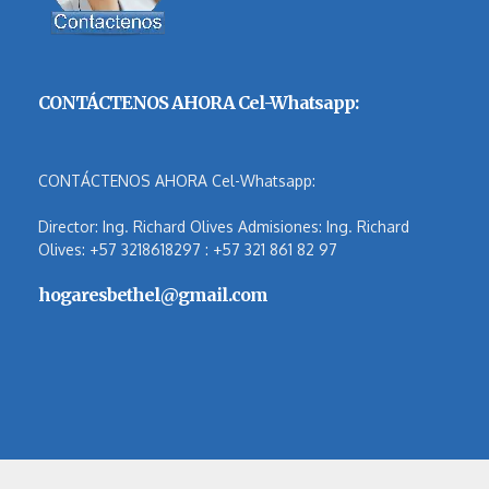
CONTÁCTENOS AHORA Cel-Whatsapp:
CONTÁCTENOS AHORA Cel-Whatsapp:
Director: Ing. Richard Olives Admisiones: Ing. Richard
Olives: +57 3218618297 : +57 321 861 82 97
hogaresbethel@gmail.com