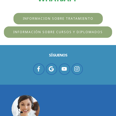
INFORMACION SOBRE TRATAMIENTO
INFORMACIÓN SOBRE CURSOS Y DIPLOMADOS
SÍGUENOS