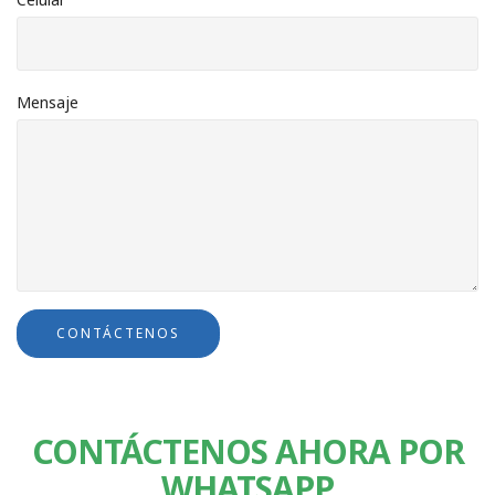
Mensaje
CONTÁCTENOS
CONTÁCTENOS AHORA POR
WHATSAPP